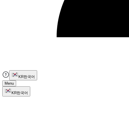
KR
한국어
Menu
KR
한국어