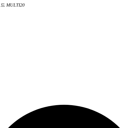
코드
MULTI20