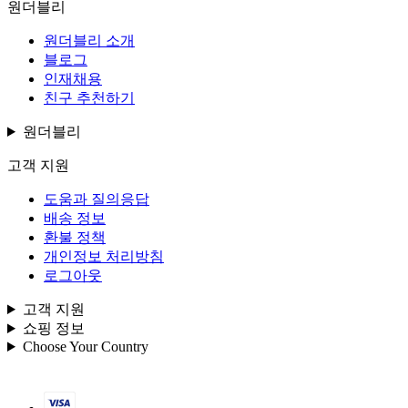
원더블리
원더블리 소개
블로그
인재채용
친구 추천하기
원더블리
고객 지원
도움과 질의응답
배송 정보
환불 정책
개인정보 처리방침
로그아웃
고객 지원
쇼핑 정보
Choose Your Country