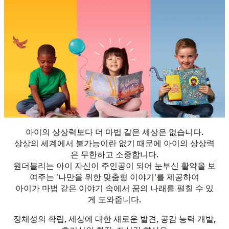
아이의 상상력보다 더 마법 같은 세상은 없습니다.
상상의 세계에서 불가능이란 없기 때문에 아이의 상상력
은 무한하고 소중합니다.
원더블리는 아이 자신이 주인공이 되어 눈부신 활약을 보
여주는 '나만을 위한 맞춤형 이야기'를 제공하여
아이가 마법 같은 이야기 속에서 꿈의 나래를 펼칠 수 있
게 도와줍니다.
정체성의 확립, 세상에 대한 새로운 발견, 공감 능력 개발,