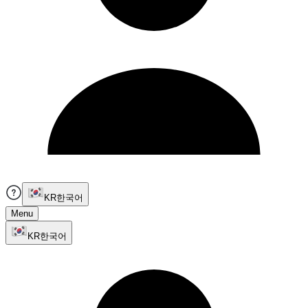
KR
한국어
Menu
KR
한국어