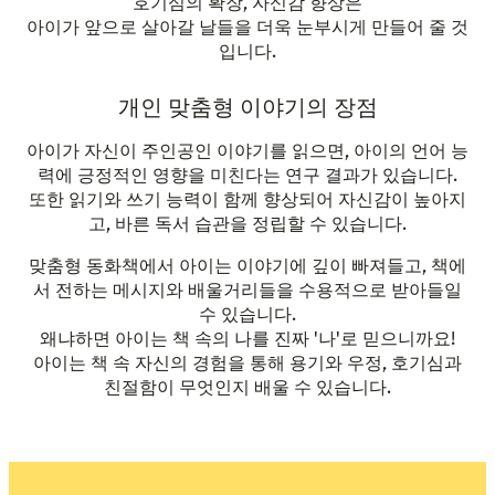
호기심의 확장, 자신감 향상은
아이가 앞으로 살아갈 날들을 더욱 눈부시게 만들어 줄 것
입니다.
개인 맞춤형 이야기의 장점
아이가 자신이 주인공인 이야기를 읽으면, 아이의 언어 능
력에 긍정적인 영향을 미친다는 연구 결과가 있습니다.
또한 읽기와 쓰기 능력이 함께 향상되어 자신감이 높아지
고, 바른 독서 습관을 정립할 수 있습니다.
맞춤형 동화책에서 아이는 이야기에 깊이 빠져들고, 책에
서 전하는 메시지와 배울거리들을 수용적으로 받아들일
수 있습니다.
왜냐하면 아이는 책 속의 나를 진짜 '나'로 믿으니까요!
아이는 책 속 자신의 경험을 통해 용기와 우정, 호기심과
친절함이 무엇인지 배울 수 있습니다.