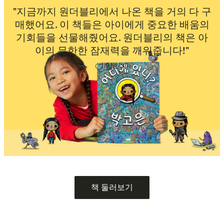
"지금까지 원더블리에서 나온 책을 거의 다 구
매했어요. 이 책들은 아이에게 중요한 배움의
기회들을 선물해줬어요. 원더블리의 책은 아
이의 무한한 잠재력을 깨워줍니다!"
알리사
책 둘러보기