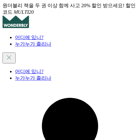
원더블리 책을 두 권 이상 함께 사고 20% 할인 받으세요! 할인
코드
MULTI20
어디에 있니?
누가누가 졸리나
어디에 있니?
누가누가 졸리나