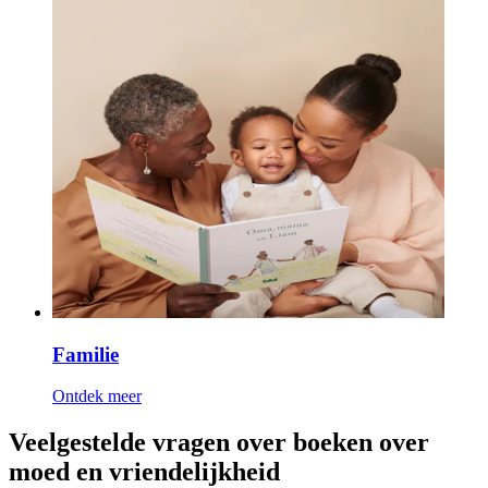
Familie
Ontdek meer
Veelgestelde vragen over boeken over
moed en vriendelijkheid