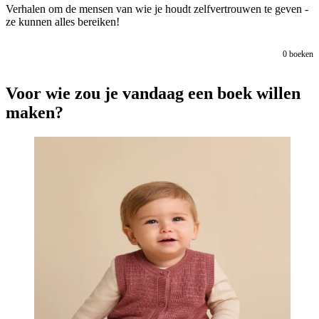
Verhalen om de mensen van wie je houdt zelfvertrouwen te geven -
ze kunnen alles bereiken!
0
boeken
Voor wie zou je vandaag een boek willen
maken?