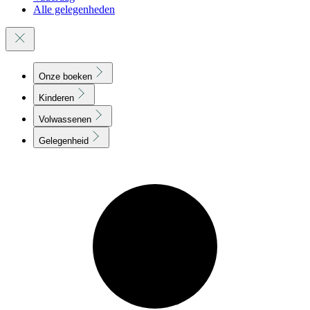
Alle gelegenheden
Onze boeken
Kinderen
Volwassenen
Gelegenheid