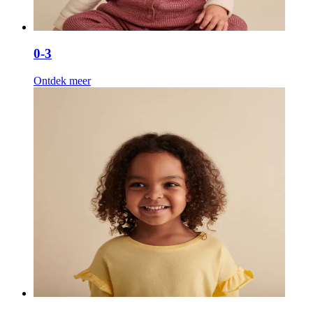
0-3
Ontdek meer