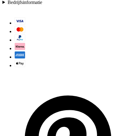
Bedrijfsinformatie