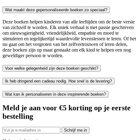
Wat maakt deze gepersonaliseerde boeken zo speciaal?
Deze boeken helpen kinderen van alle leeftijden om de beste versie
van zichzelf te worden. Elk uniek verhaal is met passie geschreven
om nieuwsgierigheid, vriendelijkheid, empathie en moed te
stimuleren en tegelijkertijd waardevolle levenslessen te leren. Of het
nu gaat om het vergroten van het zelfvertrouwen of leren delen,
deze boeken zijn op maat gemaakt om elk kind te helpen een nog
geweldiger persoon te worden.
Voor welke gelegenheid zijn deze boeken geschikt?
Ik heb dringend een cadeau nodig. Hoe snel is de levering?
Wat kan ik personaliseren in deze inspirerende boeken?
Meld je aan voor €5 korting op je eerste
bestelling
Schrijf me in