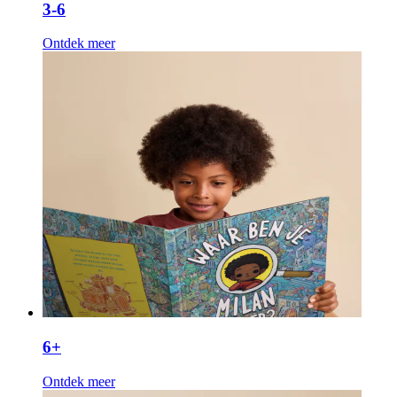
3-6
Ontdek meer
6+
Ontdek meer