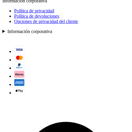
Información corporativa
Política de privacidad
Política de devoluciones
Opciones de privacidad del cliente
Información corporativa