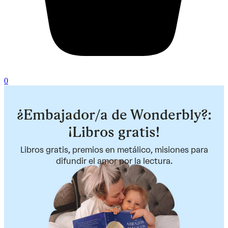
0
¿Embajador/a de Wonderbly?:
¡Libros gratis!
Libros gratis, premios en metálico, misiones para
difundir el amor por la lectura.