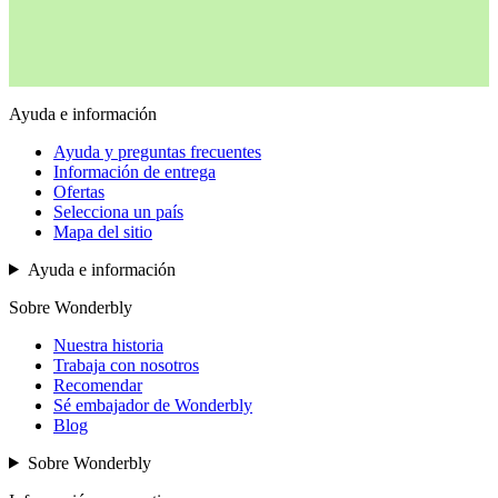
Ayuda e información
Ayuda y preguntas frecuentes
Información de entrega
Ofertas
Selecciona un país
Mapa del sitio
Ayuda e información
Sobre Wonderbly
Nuestra historia
Trabaja con nosotros
Recomendar
Sé embajador de Wonderbly
Blog
Sobre Wonderbly