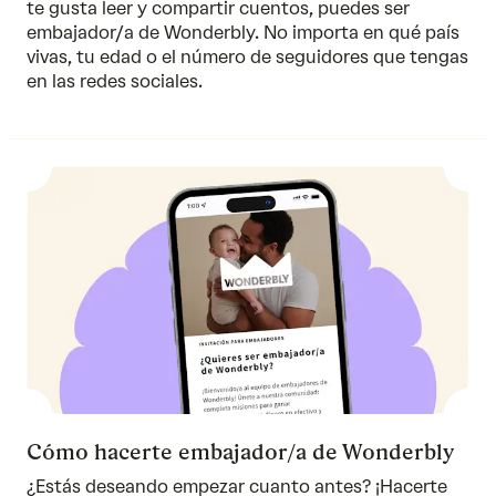
te gusta leer y compartir cuentos, puedes ser
embajador/a de Wonderbly. No importa en qué país
vivas, tu edad o el número de seguidores que tengas
en las redes sociales.
Cómo hacerte embajador/a de Wonderbly
¿Estás deseando empezar cuanto antes? ¡Hacerte