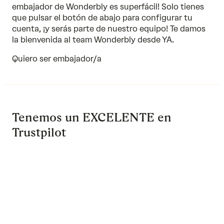
embajador de Wonderbly es superfácil! Solo tienes
que pulsar el botón de abajo para configurar tu
cuenta, ¡y serás parte de nuestro equipo! Te damos
la bienvenida al team Wonderbly desde YA.
Quiero ser embajador/a
Tenemos un EXCELENTE en
Trustpilot