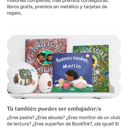
misiones completes, más premios conseguirás:
libros gratis, premios en metálico y tarjetas de
regalo.
Tú también puedes ser embajador/a
¿Eres padre? ¿Eres abuela? ¿Eres monitor de un club
de lectura? ¿Eres superfan de BookTok?, ¡da igual! Si