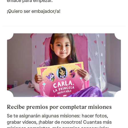
enlace para empezar.
¡Quiero ser embajador/a!
Recibe premios por completar misiones
Se te asignarán algunas misiones: hacer fotos,
grabar vídeos, ¡hablar de nosotros! Cuantas más