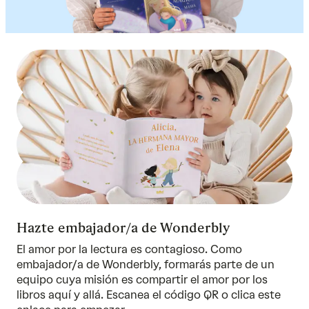
Hazte embajador/a de Wonderbly
El amor por la lectura es contagioso. Como
embajador/a de Wonderbly, formarás parte de un
equipo cuya misión es compartir el amor por los
libros aquí y allá. Escanea el código QR o clica este