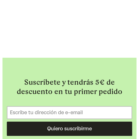
Suscríbete y tendrás 5€ de
descuento en tu primer pedido
Quiero suscribirme