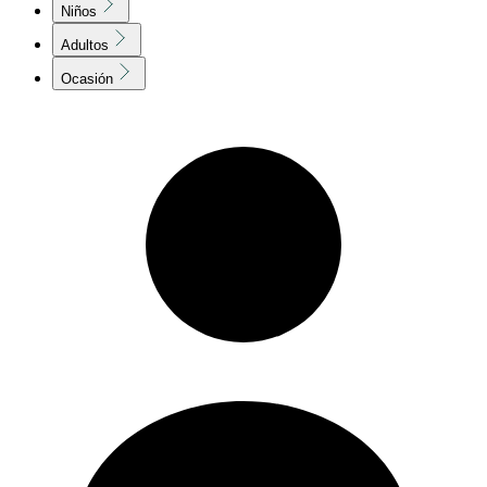
Niños
Adultos
Ocasión