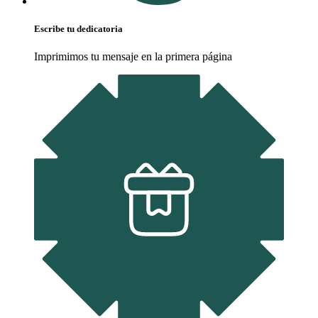
Escribe tu dedicatoria
Imprimimos tu mensaje en la primera página