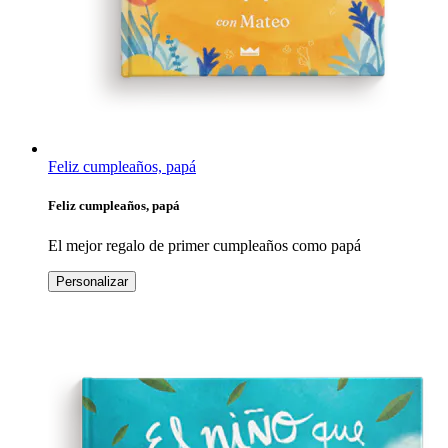
Feliz cumpleaños, papá
Feliz cumpleaños, papá
El mejor regalo de primer cumpleaños como papá
Personalizar