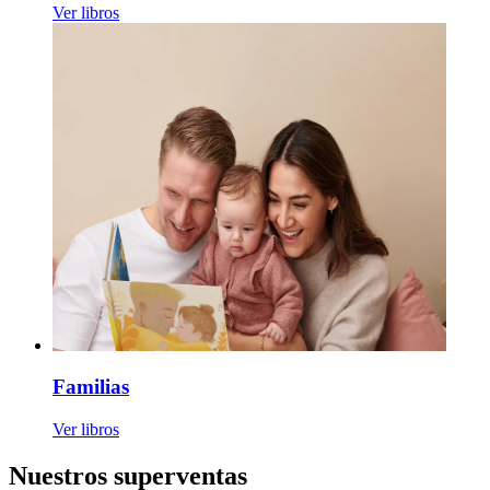
Ver libros
Familias
Ver libros
Nuestros superventas