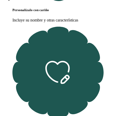
Personalízalo con cariño
Incluye su nombre y otras características