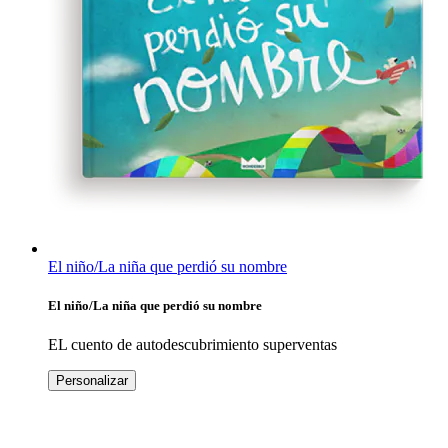
El niño/La niña que perdió su nombre
El niño/La niña que perdió su nombre
EL cuento de autodescubrimiento superventas
Personalizar