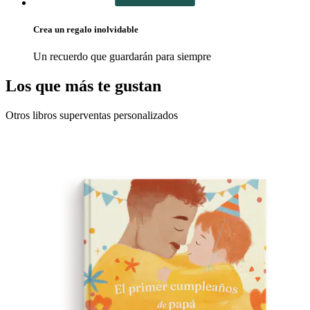
Crea un regalo inolvidable
Un recuerdo que guardarán para siempre
Los que más te gustan
Otros libros superventas personalizados