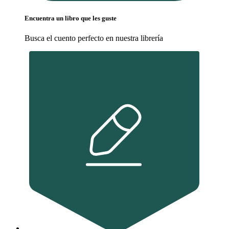
Encuentra un libro que les guste
Busca el cuento perfecto en nuestra librería