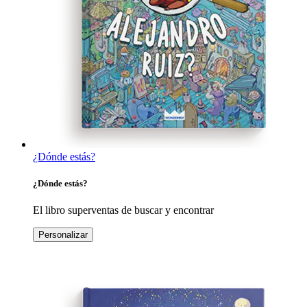
¿Dónde estás?
¿Dónde estás?
El libro superventas de buscar y encontrar
Personalizar