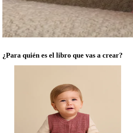
¿Para quién es el libro que vas a crear?