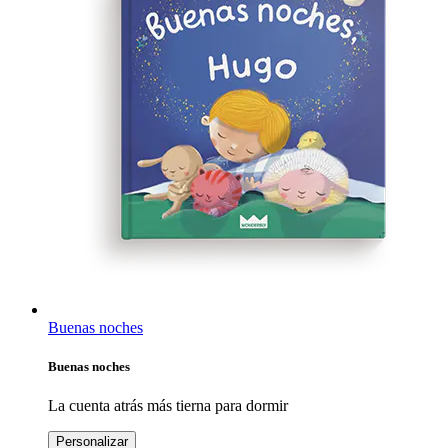
Buenas noches
Buenas noches
La cuenta atrás más tierna para dormir
Personalizar