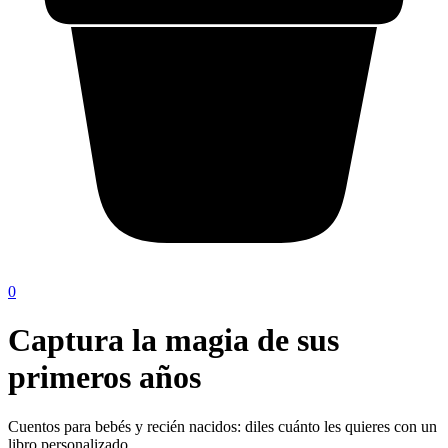
0
Captura la magia de sus
primeros años
Cuentos para bebés y recién nacidos: diles cuánto les quieres con un
libro personalizado