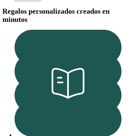
Regalos personalizados creados en
minutos