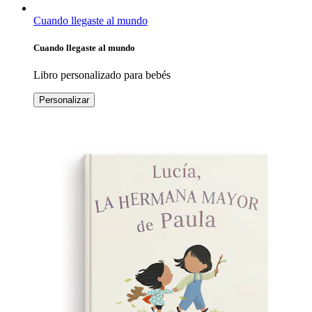
Cuando llegaste al mundo
Cuando llegaste al mundo
Libro personalizado para bebés
Personalizar