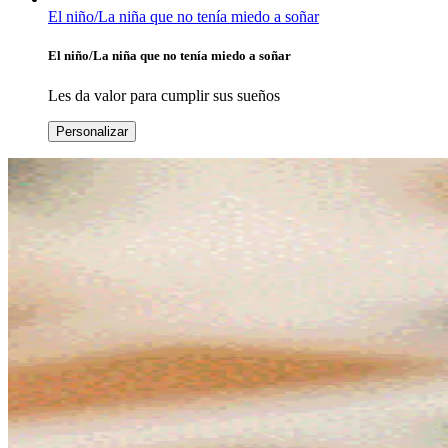
El niño/La niña que no tenía miedo a soñar
El niño/La niña que no tenía miedo a soñar
Les da valor para cumplir sus sueños
Personalizar