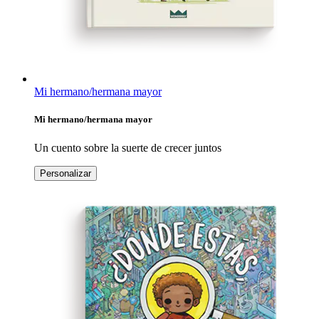
Mi hermano/hermana mayor
Mi hermano/hermana mayor
Un cuento sobre la suerte de crecer juntos
Personalizar