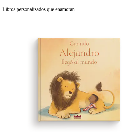
Libros personalizados que enamoran