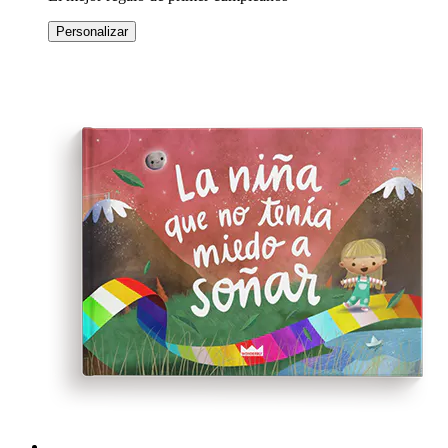
Personalizar