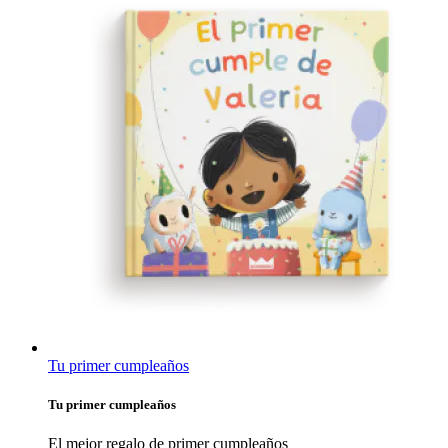
Tu primer cumpleaños
Tu primer cumpleaños
El mejor regalo de primer cumpleaños