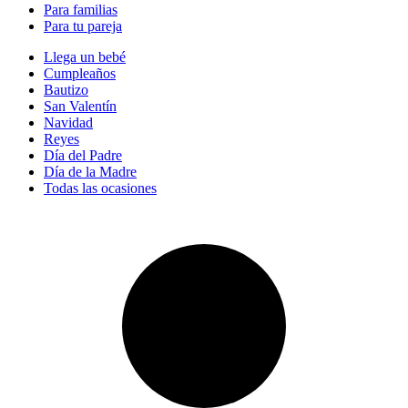
Para familias
Para tu pareja
Llega un bebé
Cumpleaños
Bautizo
San Valentín
Navidad
Reyes
Día del Padre
Día de la Madre
Todas las ocasiones