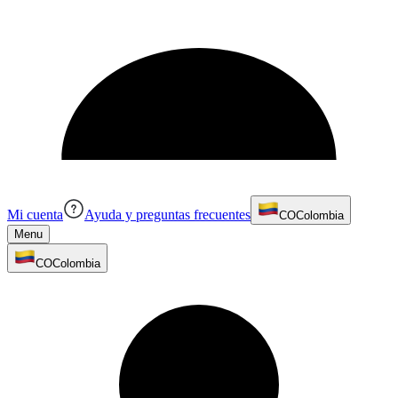
Mi cuenta
Ayuda y preguntas frecuentes
CO
Colombia
Menu
CO
Colombia